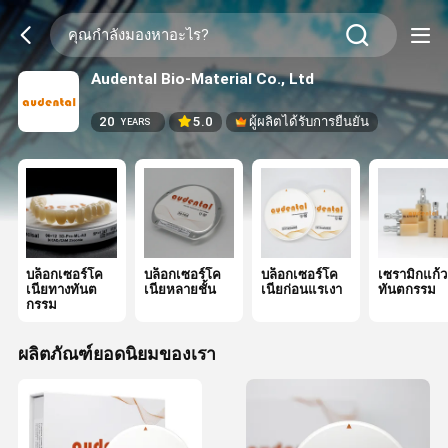
Audental Bio-Material Co., Ltd
20
5.0
ผู้ผลิตได้รับการยืนยัน
YEARS
บล็อกเซอร์โค
บล็อกเซอร์โค
บล็อกเซอร์โค
เซรามิกแก้ว
เนียทางทันต
เนียหลายชั้น
เนียก่อนแรเงา
ทันตกรรม
กรรม
ผลิตภัณฑ์ยอดนิยมของเรา