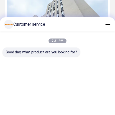
Customer service
7:21 PM
Good day, what product are you looking for?
ก่อตั้งขึ้นในปี 2007 Audental เป็นผู้ผลิตชั้นนำของจีนที่เป็นผู้นำด้าน
วัสดุชีวภาพทางทันตกรรม นำเสนอผลิตภัณฑ์ที่ครอบคลุมซึ่งรวมถึง
บล็อกเซอร์โคเนียระดับพรีเมียม เซรามิกแก้ว โลหะผสมทางทันตกรรม
หลากหลายชนิด และโซลูชันทางทันตกรรมดิจิทัลขั้นสูง โรงงานผลิต
ที่...
เรียนรู้เพิ่มเติม
โทรเลย
ติดต่อ
Desktop Site
บ้าน
เกี่ยวกับเรา
ติดต่อเรา