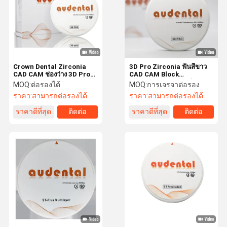
Crown Dental Zirconia
3D Pro Zirconia ฟันสีขาว
CAD CAM ช่องว่าง 3D Pro
CAD CAM Block
98mm / 95mm System AG
98/95/92mm ระบบเปิด CE
MOQ:
ต่อรองได้
MOQ:
การเจรจาต่อรอง
ราคา:
สามารถต่อรองได้
ราคา:
สามารถต่อรองได้
ราคาดีที่สุด
ติดต่อ
ราคาดีที่สุด
ติดต่อ