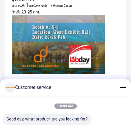
สถานที่: โถงนิทรรศการทิศตะวันตก
วันที่: 23-25 ​​ก.พ.
Customer service
Recommended Products
10:09 AM
Good day, what product are you looking for?
เครื่องเซรามิกก
อุปกรณ์ห้อง
บล็อก PMMA
แผ่นขี้ผึ้งทั