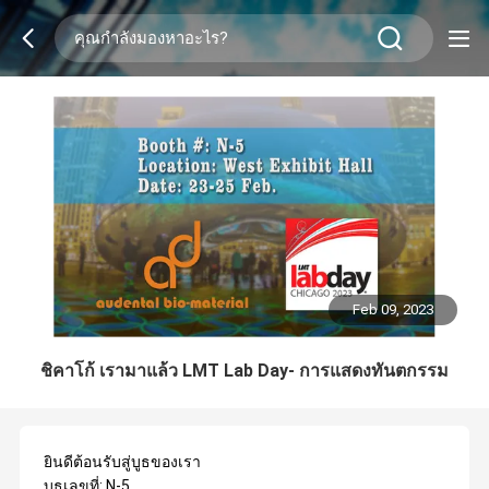
Feb 09, 2023
ชิคาโก้ เรามาแล้ว LMT Lab Day- การแสดงทันตกรรม
ยินดีต้อนรับสู่บูธของเรา
บูธเลขที่: N-5