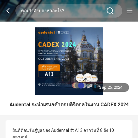
Sep 25, 2024
Audental จะนําเสนอคําตอบดิจิตอลในงาน CADEX 2024
ยินดีต้อนรับสู่บูธของ Audental #: A13 จากวันที่ 8 ถึง 10
ตุลาคม!