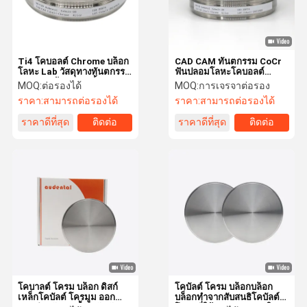
Ti4 โคบอลต์ Chrome บล็อก
CAD CAM ทันตกรรม CoCr
โลหะ Lab วัสดุทางทันตกรรม
ฟันปลอมโลหะโคบอลต์
98 มม. พร้อม ISO ขั้นตอน
Chrome Alloy Disc CE
MOQ:
ต่อรองได้
MOQ:
การเจรจาต่อรอง
ราคา:
สามารถต่อรองได้
ราคา:
สามารถต่อรองได้
ราคาดีที่สุด
ติดต่อ
ราคาดีที่สุด
ติดต่อ
บ้าน
สินค้า
เกี่ยวกับเรา
ทัวร์โรงงาน
โคบาลต์ โครม บล็อก ดิสก์
โคบัลต์ โครม บล็อกบล็อก
เหล็กโคบัลต์ โครมูม ออก
บล็อกทําจากสับสนธิโคบัลต์