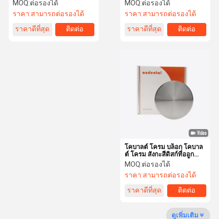
แบบสําหรับการฟื้นฟูฟันฟัน
โครมูที่ให้ความสามารถใน
MOQ:
ต่อรองได้
MOQ:
ต่อรองได้
รวมถึงสะพานมงกุฎและแท่ง
การแปรรูปที่ดีกว่าและการทํา
ราคา:
สามารถต่อรองได้
ราคา:
สามารถต่อรองได้
จุล
งานที่ยาวนาน
ราคาดีที่สุด
ติดต่อ
ราคาดีที่สุด
ติดต่อ
ควบคุม
ติดต่อเรา
ข่าว
คดี
คุณภาพ
ขอใบเสนอ
ราคา
บล็อกเซอร์โคเนียทางทันตกรรม
โคบาลต์ โครม บล็อก โคบาล
ต์ โครม สังกะสีดิสก์ที่ออก
แบบสําหรับการฟันการฟื้นฟู
บล็อกเซอร์โคเนียหลายชั้น
MOQ:
ต่อรองได้
ราชสีห์ สะพานและโครงสร้าง
ราคา:
สามารถต่อรองได้
ที่สนับสนุนการปลูก
บล็อกเซอร์โคเนียก่อนแรเงา
ราคาดีที่สุด
ติดต่อ
เซรามิกแก้วทันตกรรม
ดูเพิ่มเติม